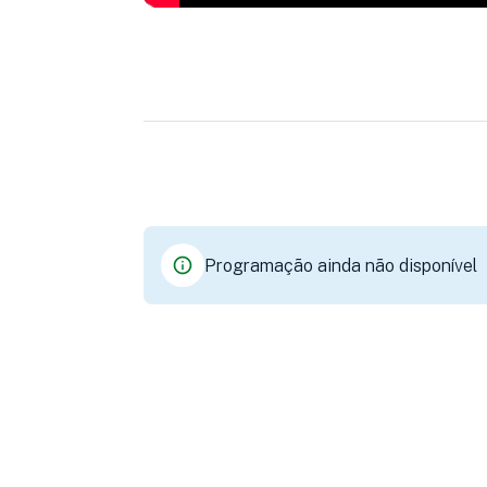
Programação ainda não disponível