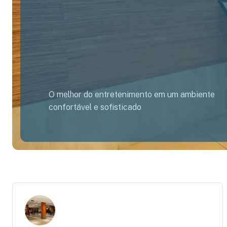
O melhor do entretenimento em um ambiente
confortável e sofisticado