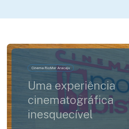
Cinema RioMar Aracaju
Uma experiência
cinematográfica
inesquecível