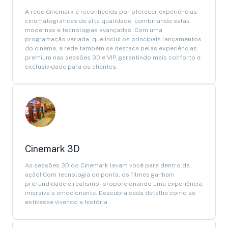
A rede Cinemark é reconhecida por oferecer experiências
cinematográficas de alta qualidade, combinando salas
modernas e tecnologias avançadas. Com uma
programação variada, que inclui os principais lançamentos
do cinema, a rede também se destaca pelas experiências
premium nas sessões 3D e VIP, garantindo mais conforto e
exclusividade para os clientes.
Cinemark 3D
As sessões 3D do Cinemark levam você para dentro da
ação! Com tecnologia de ponta, os filmes ganham
profundidade e realismo, proporcionando uma experiência
imersiva e emocionante. Descubra cada detalhe como se
estivesse vivendo a história.