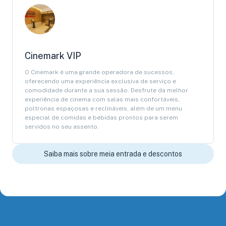
Cinemark VIP
O Cinemark é uma grande operadora de sucessos,
oferecendo uma experiência exclusiva de serviço e
comodidade durante a sua sessão. Desfrute da melhor
experiência de cinema com salas mais confortáveis,
poltronas espaçosas e reclináveis, além de um menu
especial de comidas e bebidas prontos para serem
servidos no seu assento.
Saiba mais sobre meia entrada e descontos