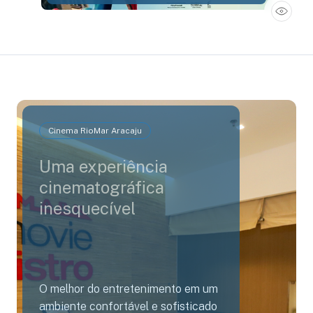
Cinema RioMar Aracaju
Uma experiência
cinematográfica
inesquecível
O melhor do entretenimento em um
ambiente confortável e sofisticado