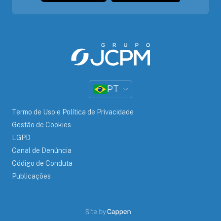
PT
Termo de Uso e Política de Privacidade
Gestão de Cookies
LGPD
Canal de Denúncia
Código de Conduta
Publicações