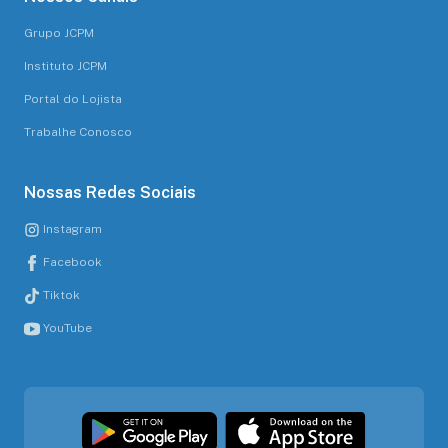
Grupo JCPM
Instituto JCPM
Portal do Lojista
Trabalhe Conosco
Nossas Redes Sociais
Instagram
Facebook
Tiktok
YouTube