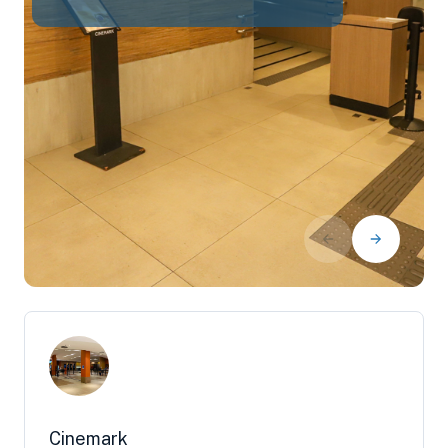
Cinemark