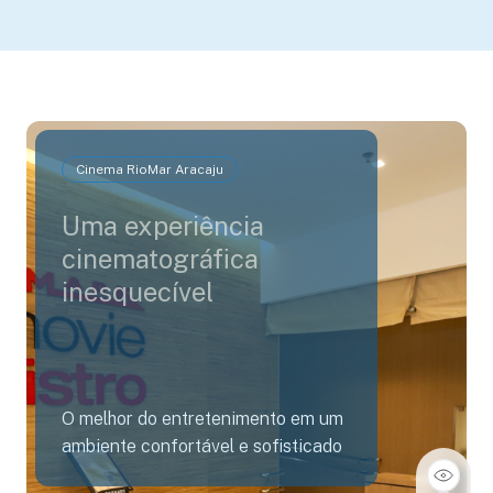
Cinema RioMar Aracaju
Uma experiência
cinematográfica
inesquecível
O melhor do entretenimento em um
ambiente confortável e sofisticado