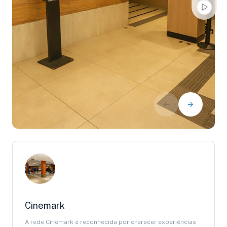
Cinemark
A rede Cinemark é reconhecida por oferecer experiências