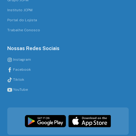
Grupo JCPM
Instituto JCPM
Portal do Lojista
Trabalhe Conosco
Nossas Redes Sociais
Instagram
Facebook
Tiktok
YouTube