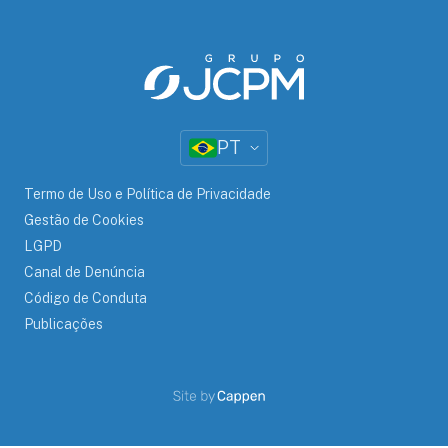
PT
Termo de Uso e Política de Privacidade
Gestão de Cookies
LGPD
Canal de Denúncia
Código de Conduta
Publicações