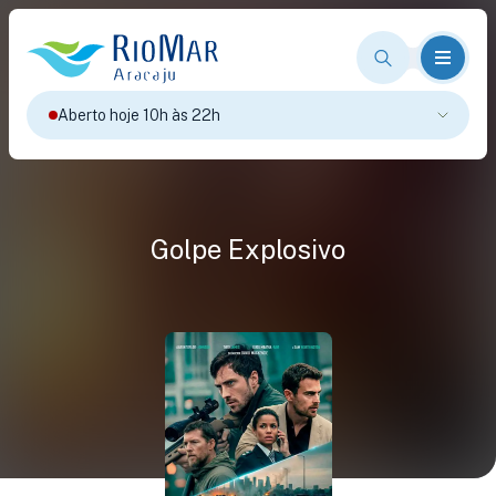
Aberto hoje 10h às 22h
Golpe Explosivo