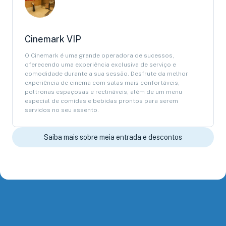
Cinemark VIP
O Cinemark é uma grande operadora de sucessos,
oferecendo uma experiência exclusiva de serviço e
comodidade durante a sua sessão. Desfrute da melhor
experiência de cinema com salas mais confortáveis,
poltronas espaçosas e reclináveis, além de um menu
especial de comidas e bebidas prontos para serem
servidos no seu assento.
Saiba mais sobre meia entrada e descontos