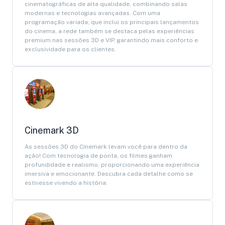
cinematográficas de alta qualidade, combinando salas
modernas e tecnologias avançadas. Com uma
programação variada, que inclui os principais lançamentos
do cinema, a rede também se destaca pelas experiências
premium nas sessões 3D e VIP, garantindo mais conforto e
exclusividade para os clientes.
Cinemark 3D
As sessões 3D do Cinemark levam você para dentro da
ação! Com tecnologia de ponta, os filmes ganham
profundidade e realismo, proporcionando uma experiência
imersiva e emocionante. Descubra cada detalhe como se
estivesse vivendo a história.