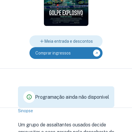
Meia entrada e descontos
Comprar ingressos
Programação ainda não disponível
Sinopse
Um grupo de assaltantes ousados decide