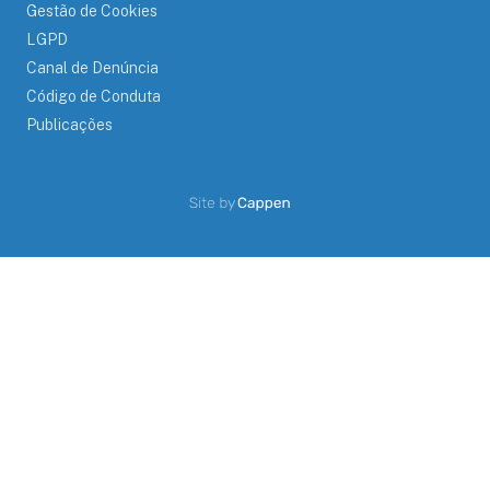
Gestão de Cookies
LGPD
Canal de Denúncia
Código de Conduta
Publicações