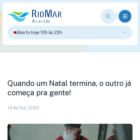
Aberto hoje 10h às 22h
Quando um Natal termina, o outro já
começa pra gente!
14 de Out, 2025