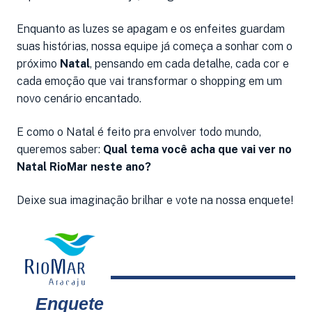
Enquanto as luzes se apagam e os enfeites guardam
suas histórias, nossa equipe já começa a sonhar com o
próximo
Natal
, pensando em cada detalhe, cada cor e
cada emoção que vai transformar o shopping em um
novo cenário encantado.
E como o Natal é feito pra envolver todo mundo,
queremos saber:
Qual tema você acha que vai ver no
Natal RioMar neste ano?
Deixe sua imaginação brilhar e vote na nossa enquete!