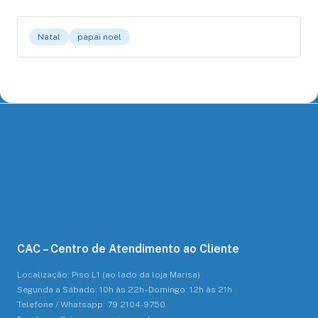
Natal
papai noel
CAC – Centro de Atendimento ao Cliente
Localização: Piso L1 (ao lado da loja Marisa)
Segunda a Sábado: 10h às 22h - Domingo: 12h às 21h
Telefone / Whatsapp: 79 2104-9750