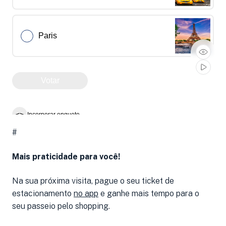
#
Mais praticidade para você!
Na sua próxima visita, pague o seu ticket de
estacionamento
no app
e ganhe mais tempo para o
seu passeio pelo shopping.