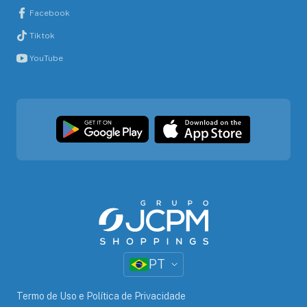
Facebook
Tiktok
YouTube
PT
Termo de Uso e Política de Privacidade