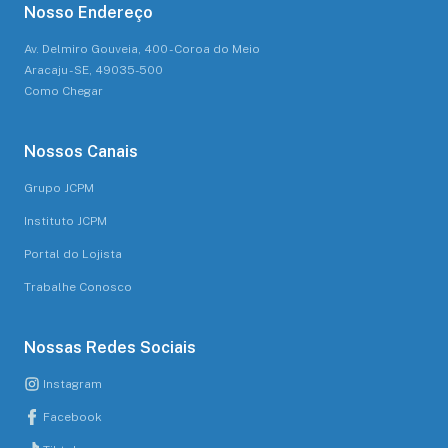
Nosso Endereço
Av. Delmiro Gouveia, 400 - Coroa do Meio
Aracaju - SE, 49035-500
Como Chegar
Nossos Canais
Grupo JCPM
Instituto JCPM
Portal do Lojista
Trabalhe Conosco
Nossas Redes Sociais
Instagram
Facebook