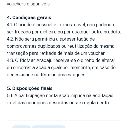
vouchers disponíveis.
4. Condições gerais
4.1. O brinde é pessoal e intransferível, não podendo
ser trocado por dinheiro ou por qualquer outro produto.
4.2. Não será permitida a apresentação de
comprovantes duplicados ou reutilização da mesma
transação para retirada de mais de um voucher.
4.3. O RioMar Aracaju reserva-se o direito de alterar
ou encerrar a ação a qualquer momento, em caso de
necessidade ou término dos estoques.
5. Disposições finais
5.1. A participação nesta ação implica na aceitação
total das condições descritas neste regulamento.