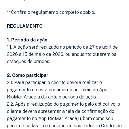
**Confira o regulamento completo abaixo.
REGULAMENTO
1. Período da ação
1.1. A ação será realizada no período de 27 de abril de
2026 a 15 de maio de 2026, ou enquanto durarem os
estoques de brindes.
2. Como participar
2.1. Para participar, o cliente deverá realizar o
pagamento do estacionamento por meio do App
RioMar Aracaju durante o período da ação.
2.2. Após a realização do pagamento pelo aplicativo, o
cliente deverá apresentar a tela de confirmação do
pagamento no App RioMar Aracaju, bem como seu
perfil de cadastro e documento com foto, no Centro de