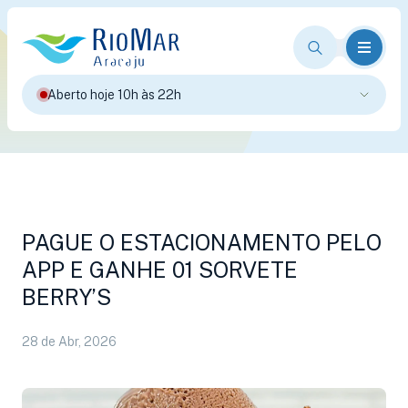
Aberto hoje 10h às 22h
PAGUE O ESTACIONAMENTO PELO
APP E GANHE 01 SORVETE
BERRY’S
28 de Abr, 2026