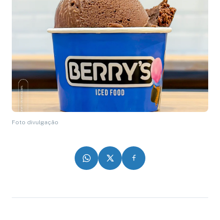
Foto divulgação