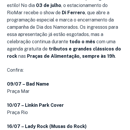
estilo! No dia
03 de julho
, o estacionamento do
RioMar recebe o show de
Di Ferrero
, que abre a
programação especial e marca o encerramento da
campanha de Dia dos Namorados. Os ingressos para
essa apresentação já estão esgotados, mas a
celebração continua durante
todo o mês
com uma
agenda gratuita de
tributos e grandes clássicos do
rock
nas
Praças de Alimentação, sempre às 19h
.
Confira:
09/07 – Bad Name
Praça Mar
10/07 – Linkin Park Cover
Praça Rio
16/07 – Lady Rock (Musas do Rock)