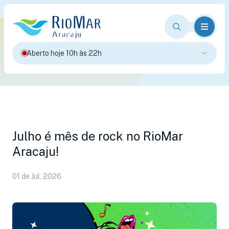
Aberto hoje 10h às 22h
Julho é mês de rock no RioMar
Aracaju!
01 de Jul, 2026