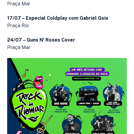
Praça Mar
17/07 – Especial Coldplay com Gabriel Gois
Praça Rio
24/07 – Guns N' Roses Cover
Praça Mar