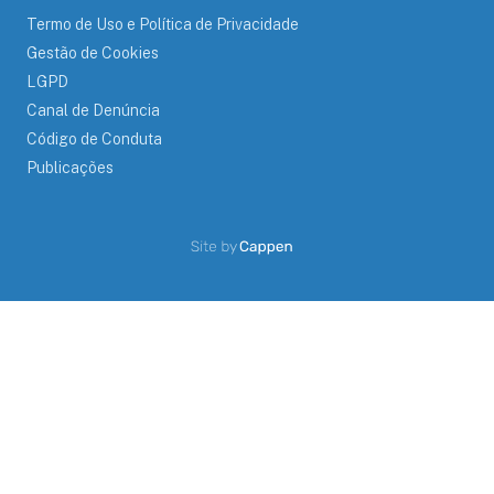
Termo de Uso e Política de Privacidade
Gestão de Cookies
LGPD
Canal de Denúncia
Código de Conduta
Publicações