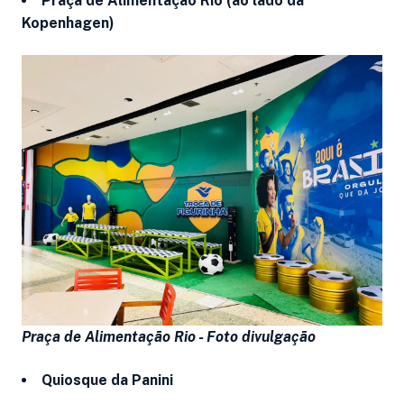
Praça de Alimentação Rio (ao lado da
Kopenhagen)
Praça de Alimentação Rio -
Foto divulgação
Quiosque da Panini