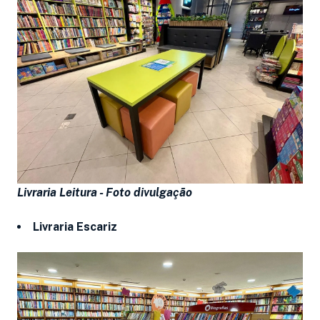
Livraria Leitura -
Foto divulgação
Livraria Escariz