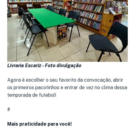
Livraria Escariz -
Foto divulgação
Agora é escolher o seu favorito da convocação, abrir
os primeiros pacotinhos e entrar de vez no clima dessa
temporada de futebol!
#
Mais praticidade para você!