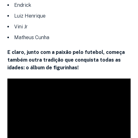
Endrick
Luiz Henrique
Vini Jr
Matheus Cunha
E claro, junto com a paixão pelo futebol, começa
também outra tradição que conquista todas as
idades: o álbum de figurinhas!