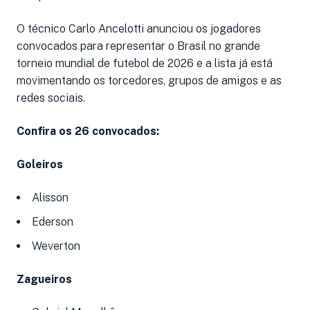
O técnico Carlo Ancelotti anunciou os jogadores
convocados para representar o Brasil no grande
torneio mundial de futebol de 2026 e a lista já está
movimentando os torcedores, grupos de amigos e as
redes sociais.
Confira os 26 convocados:
Goleiros
Alisson
Ederson
Weverton
Zagueiros