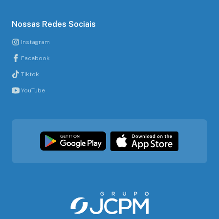
Nossas Redes Sociais
Instagram
Facebook
Tiktok
YouTube