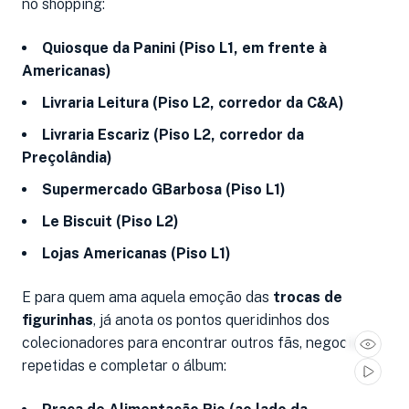
no shopping:
Quiosque da Panini (Piso L1, em frente à
Americanas)
Livraria Leitura (Piso L2, corredor da C&A)
Livraria Escariz (Piso L2, corredor da
Preçolândia)
Supermercado GBarbosa (Piso L1)
Le Biscuit (Piso L2)
Lojas Americanas (Piso L1)
E para quem ama aquela emoção das
trocas de
figurinhas
, já anota os pontos queridinhos dos
colecionadores para encontrar outros fãs, negociar
repetidas e completar o álbum: