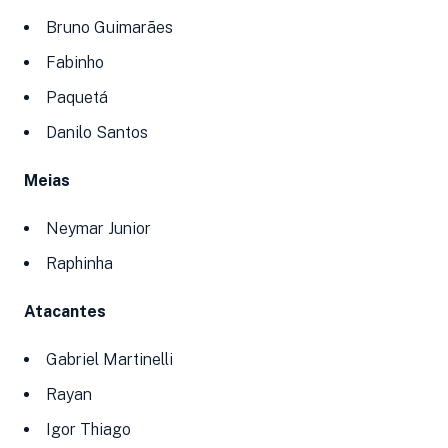
Bruno Guimarães
Fabinho
Paquetá
Danilo Santos
Meias
Neymar Junior
Raphinha
Atacantes
Gabriel Martinelli
Rayan
Igor Thiago