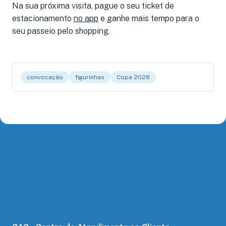
Na sua próxima visita, pague o seu ticket de
estacionamento
no app
e ganhe mais tempo para o
seu passeio pelo shopping.
convocação
figurinhas
Copa 2026