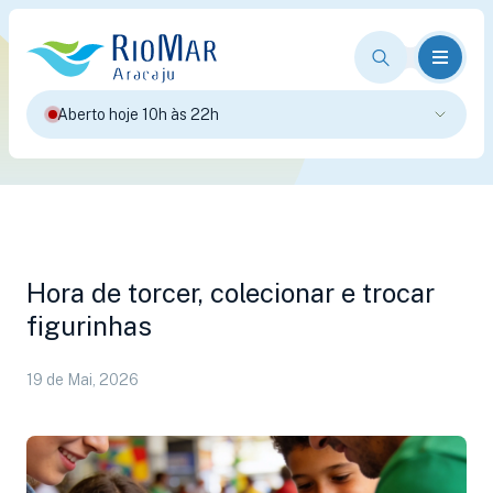
Aberto hoje 10h às 22h
Hora de torcer, colecionar e trocar
figurinhas
19 de Mai, 2026