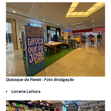
Quiosque da Panini -
Foto divulgação
Livraria Leitura