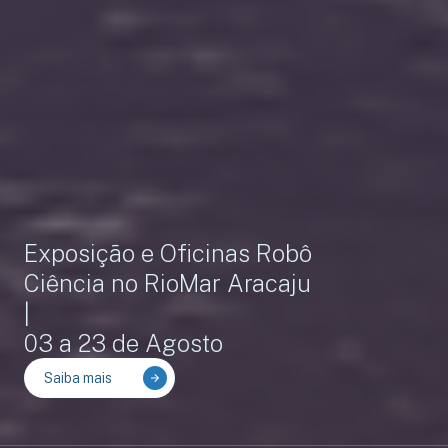
Exposição e Oficinas Robô
Ciência no RioMar Aracaju
|
03 a 23 de Agosto
Saiba mais