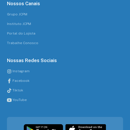
Nossos Canais
Grupo JCPM
Instituto JCPM
Portal do Lojista
Trabalhe Conosco
Nossas Redes Sociais
Instagram
Facebook
Tiktok
YouTube