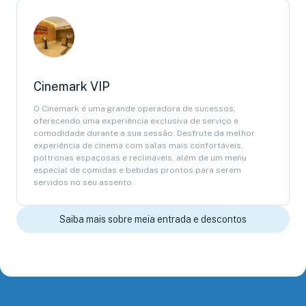
Cinemark VIP
O Cinemark é uma grande operadora de sucessos,
oferecendo uma experiência exclusiva de serviço e
comodidade durante a sua sessão. Desfrute da melhor
experiência de cinema com salas mais confortáveis,
poltronas espaçosas e reclináveis, além de um menu
especial de comidas e bebidas prontos para serem
servidos no seu assento.
Saiba mais sobre meia entrada e descontos