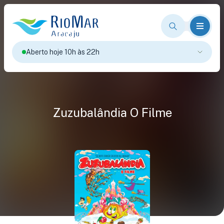
Aberto hoje 10h às 22h
Zuzubalândia O Filme