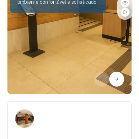
ambiente confortável e sofisticado