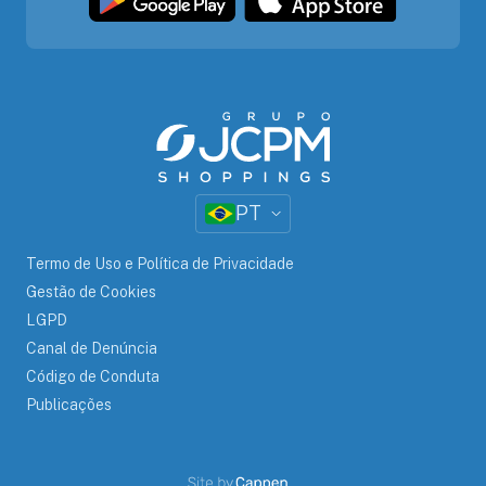
PT
Termo de Uso e Política de Privacidade
Gestão de Cookies
LGPD
Canal de Denúncia
Código de Conduta
Publicações