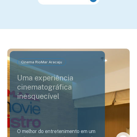
Cinema RioMar Aracaju
Uma experiência
cinematográfica
inesquecível
O melhor do entretenimento em um