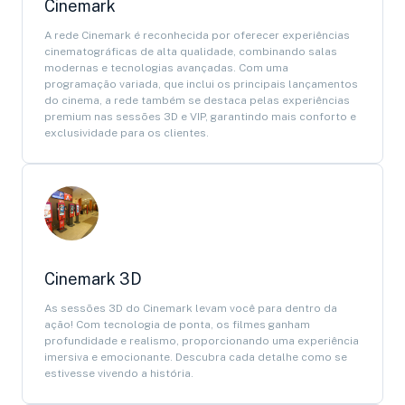
Cinemark
A rede Cinemark é reconhecida por oferecer experiências
cinematográficas de alta qualidade, combinando salas
modernas e tecnologias avançadas. Com uma
programação variada, que inclui os principais lançamentos
do cinema, a rede também se destaca pelas experiências
premium nas sessões 3D e VIP, garantindo mais conforto e
exclusividade para os clientes.
Cinemark 3D
As sessões 3D do Cinemark levam você para dentro da
ação! Com tecnologia de ponta, os filmes ganham
profundidade e realismo, proporcionando uma experiência
imersiva e emocionante. Descubra cada detalhe como se
estivesse vivendo a história.