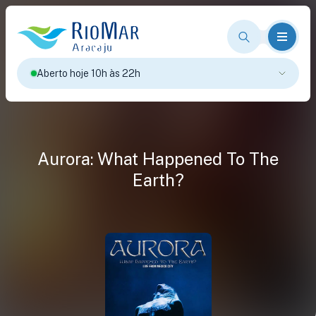
Aberto hoje 10h às 22h
Aurora: What Happened To The
Earth?