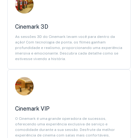
Cinemark 3D
As sessões 3D do Cinemark levam você para dentro da
ação! Com tecnologia de ponta, os filmes ganham
profundidade e realismo, proporcionando uma experiência
imersiva e emocionante. Descubra cada detalhe como se
estivesse vivendo a história.
Cinemark VIP
O Cinemark é uma grande operadora de sucessos,
oferecendo uma experiência exclusiva de serviço e
comodidade durante a sua sessão. Desfrute da melhor
experiência de cinema com salas mais confortáveis,