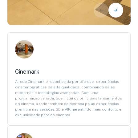
Cinemark
A rede Cinemark é reconhecida por oferecer experiências
cinematográficas de alta qualidade, combinando salas
modernas e tecnologias avançadas. Com uma
programação variada, que inclui os principais lançamentos
do cinema, a rede também se destaca pelas experiências
premium nas sessões 3D e VIP, garantindo mais conforto e
exclusividade para os clientes.