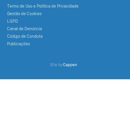
Termo de Uso e Política de Privacidade
Gestão de Cookies
LGPD
Canal de Denúncia
Código de Conduta
Publicações