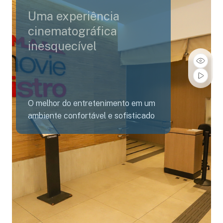
Uma experiência
cinematográfica
inesquecível
O melhor do entretenimento em um
ambiente confortável e sofisticado