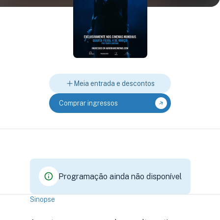
Meia entrada e descontos
Comprar ingressos
Programação ainda não disponível
Sinopse